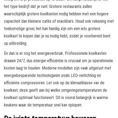
het type bedrijf dat je runt. Grotere restaurants zullen
waarschijnlijk grotere koelkasten nodig hebben met een hogere
capaciteit dan kleinere cafés of snackbars. Houd ook rekening met
toekomstige groei; het kan handig zijn om een iets grotere
koelkast te kopen dan je nu nodig hebt, zodat je voorbereid bent
op uitbreiding.
En dan is er nog het energieverbruik. Professionele koelkasten
draaien 24/7, dus energie-efficiëntie is cruciaal om je operationele
kosten laag te houden. Moderne modellen zijn vaak uitgerust met
energiebesparende technologieën zoals LED-verlichting en
efficiënte compressoren. Let ook op de klimaatklasse van de
koelkast; deze geeft aan bij welke omgevingstemperaturen de
koelkast optimaal functioneert. Dit is vooral belangrijk in warme
keukens waar de temperatuur snel kan oplopen.