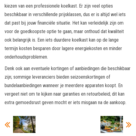
kiezen van een professionele koelkast. Er zijn veel opties
beschikbaar in verschillende prijsklassen, dus er is altijd wel iets
dat past bij jouw financiële situatie. Het kan verleidelijk zijn om
voor de goedkoopste optie te gaan, maar onthoud dat kwaliteit
ook belangrijk is. Een iets duurdere koelkast kan op de lange
termijn kosten besparen door lagere energiekosten en minder
onderhoudsproblemen.
Denk ook aan eventuele kortingen of aanbiedingen die beschikbaar
zijn; sommige leveranciers bieden seizoenskortingen of
bundelaanbiedingen wanneer je meerdere apparaten koopt. En
vergeet niet om te kijken naar garanties en retourbeleid; dit kan
extra gemoedsrust geven mocht er iets misgaan na de aankoop.