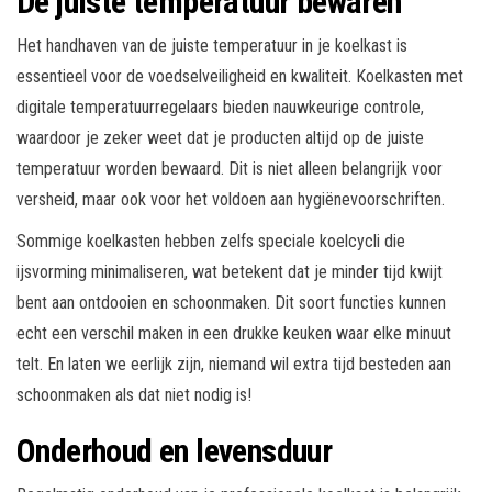
De juiste temperatuur bewaren
Het handhaven van de juiste temperatuur in je koelkast is
essentieel voor de voedselveiligheid en kwaliteit. Koelkasten met
digitale temperatuurregelaars bieden nauwkeurige controle,
waardoor je zeker weet dat je producten altijd op de juiste
temperatuur worden bewaard. Dit is niet alleen belangrijk voor
versheid, maar ook voor het voldoen aan hygiënevoorschriften.
Sommige koelkasten hebben zelfs speciale koelcycli die
ijsvorming minimaliseren, wat betekent dat je minder tijd kwijt
bent aan ontdooien en schoonmaken. Dit soort functies kunnen
echt een verschil maken in een drukke keuken waar elke minuut
telt. En laten we eerlijk zijn, niemand wil extra tijd besteden aan
schoonmaken als dat niet nodig is!
Onderhoud en levensduur