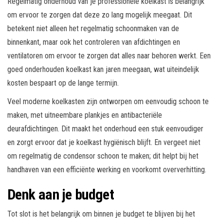
Regelmatig onderhoud van je professionele koelkast is belangrijk
om ervoor te zorgen dat deze zo lang mogelijk meegaat. Dit
betekent niet alleen het regelmatig schoonmaken van de
binnenkant, maar ook het controleren van afdichtingen en
ventilatoren om ervoor te zorgen dat alles naar behoren werkt. Een
goed onderhouden koelkast kan jaren meegaan, wat uiteindelijk
kosten bespaart op de lange termijn.
Veel moderne koelkasten zijn ontworpen om eenvoudig schoon te
maken, met uitneembare plankjes en antibacteriële
deurafdichtingen. Dit maakt het onderhoud een stuk eenvoudiger
en zorgt ervoor dat je koelkast hygiënisch blijft. En vergeet niet
om regelmatig de condensor schoon te maken; dit helpt bij het
handhaven van een efficiënte werking en voorkomt oververhitting.
Denk aan je budget
Tot slot is het belangrijk om binnen je budget te blijven bij het