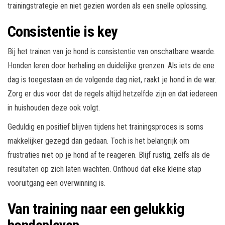
trainingstrategie en niet gezien worden als een snelle oplossing.
Consistentie is key
Bij het trainen van je hond is consistentie van onschatbare waarde.
Honden leren door herhaling en duidelijke grenzen. Als iets de ene
dag is toegestaan en de volgende dag niet, raakt je hond in de war.
Zorg er dus voor dat de regels altijd hetzelfde zijn en dat iedereen
in huishouden deze ook volgt.
Geduldig en positief blijven tijdens het trainingsproces is soms
makkelijker gezegd dan gedaan. Toch is het belangrijk om
frustraties niet op je hond af te reageren. Blijf rustig, zelfs als de
resultaten op zich laten wachten. Onthoud dat elke kleine stap
vooruitgang een overwinning is.
Van training naar een gelukkig