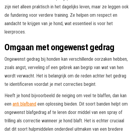
zijn niet alleen praktisch in het dagelijks leven, maar ze leggen ook
de fundering voor verdere training. Ze helpen om respect en
aandacht te krijgen van je hond, wat essentieel is voor het
leerproces.
Omgaan met ongewenst gedrag
Ongewenst gedrag bij honden kan verschillende oorzaken hebben,
zoals angst, verveling of een gebrek aan begrip van wat van hen
wordt verwacht. Het is belangrijk om de reden achter het gedrag
te identificeren voordat je met correcties begint.
Heeft je hond bijvoorbeeld de neiging om veel te blaffen, dan kan
een
anti blafband
een oplossing bieden. Dit soort banden helpt om
ongewenst blafgedrag af te leren door middel van een spray of
trilling als correctie wanneer je hond blaft. Het is echter cruciaal
dat dit soort hulpmiddelen onderdeel uitmaken van een bredere