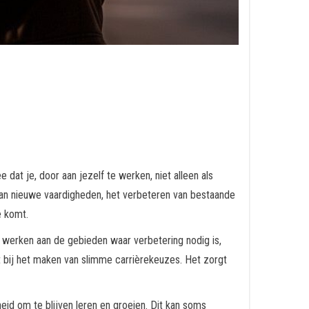
 dat je, door aan jezelf te werken, niet alleen als
 van nieuwe vaardigheden, het verbeteren van bestaande
e komt.
te werken aan de gebieden waar verbetering nodig is,
nt bij het maken van slimme carrièrekeuzes. Het zorgt
eid om te blijven leren en groeien. Dit kan soms