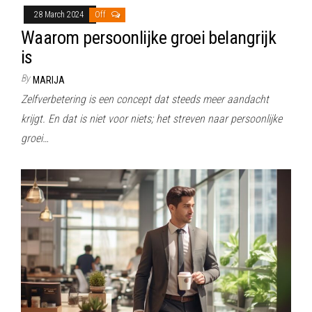
28 March 2024
Off
Waarom persoonlijke groei belangrijk
is
By
MARIJA
Zelfverbetering is een concept dat steeds meer aandacht
krijgt. En dat is niet voor niets; het streven naar persoonlijke
groei…