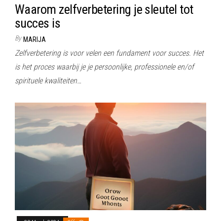
Waarom zelfverbetering je sleutel tot
succes is
By
MARIJA
Zelfverbetering is voor velen een fundament voor succes. Het
is het proces waarbij je je persoonlijke, professionele en/of
spirituele kwaliteiten…