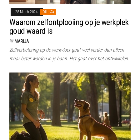
28 March 2024
Off
Waarom zelfontplooiing op je werkplek
goud waard is
By
MARIJA
Zelfverbetering op de werkvloer gaat veel verder dan alleen
maar beter worden in je baan. Het gaat over het ontwikkelen…