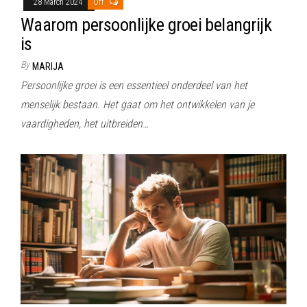
28 March 2024
Off
Waarom persoonlijke groei belangrijk
is
By
MARIJA
Persoonlijke groei is een essentieel onderdeel van het
menselijk bestaan. Het gaat om het ontwikkelen van je
vaardigheden, het uitbreiden…